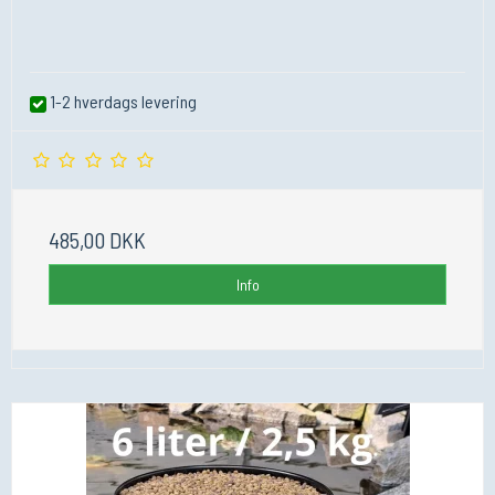
1-2 hverdags levering
485,00 DKK
Info