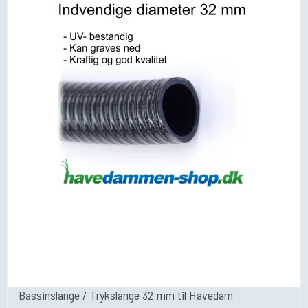
Bassinslange / Trykslange 32 mm til Havedam