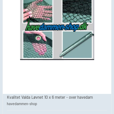
Kvalitet Valda Løvnet 10 x 6 meter - over havedam
havedammen-shop