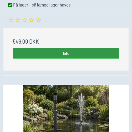
På lager - så længe lager haves
549,00 DKK
Info