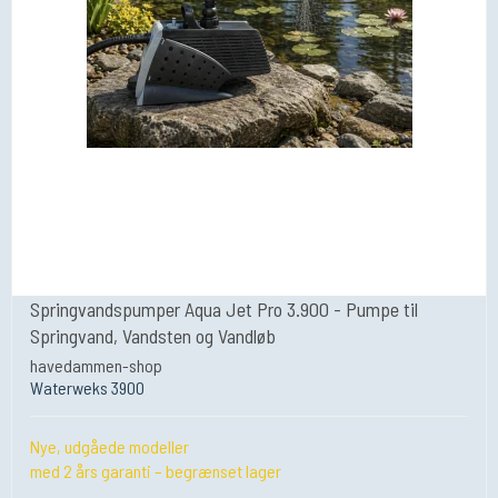
Springvandspumper Aqua Jet Pro 3.900 - Pumpe til
Springvand, Vandsten og Vandløb
havedammen-shop
Waterweks 3900
Nye, udgåede modeller
med 2 års garanti – begrænset lager