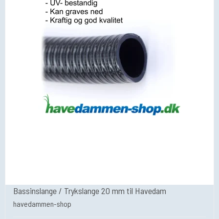
Bassinslange / Trykslange 20 mm til Havedam
havedammen-shop