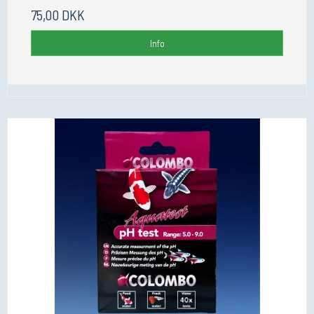
75,00 DKK
Info