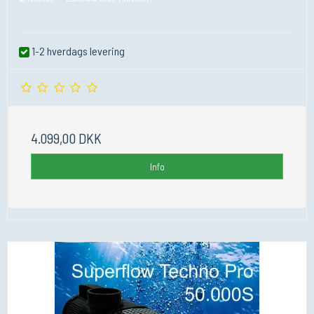
1-2 hverdags levering
4.099,00 DKK
Info