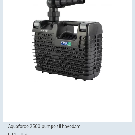
Aquaforce 2500 pumpe til havedam
HOZELOCK