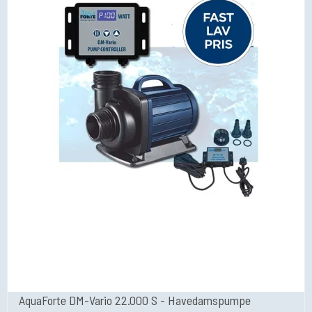
AquaForte DM-Vario 22.000 S - Havedamspumpe