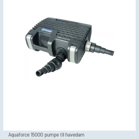
Aquaforce 15000 pumpe til havedam