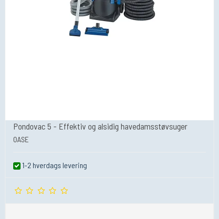
Pondovac 5 - Effektiv og alsidig havedamsstøvsuger
OASE
1-2 hverdags levering