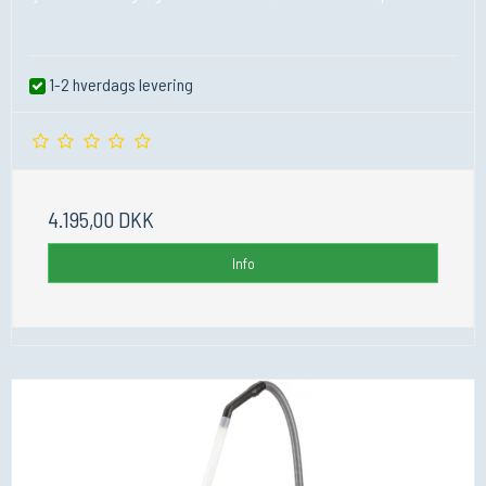
1-2 hverdags levering
4.195,00 DKK
Info