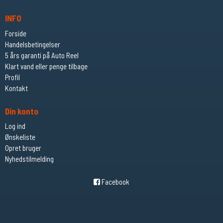
INFO
Forside
Handelsbetingelser
5 års garanti på Auto Reel
Klart vand eller penge tilbage
Profil
Kontakt
Din konto
Log ind
Ønskeliste
Opret bruger
Nyhedstilmelding
Facebook