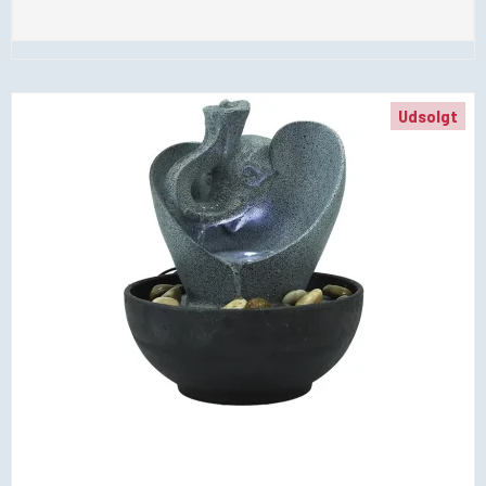
Udsolgt