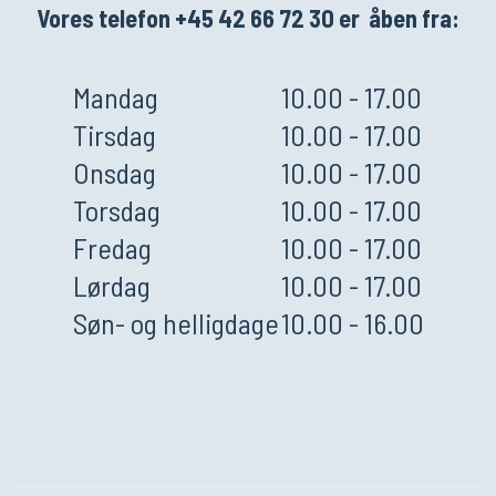
Vores telefon +45 42 66 72 30 er åben fra:
Mandag
10.00 - 17.00
Tirsdag
10.00 - 17.00
Onsdag
10.00 - 17.00
Torsdag
10.00 - 17.00
Fredag
10.00 - 17.00
Lørdag
10.00 - 17.00
Søn- og helligdage
10.00 - 16.00