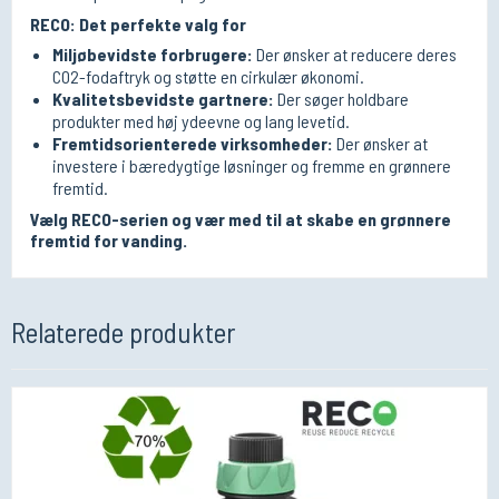
RECO: Det perfekte valg for
Miljøbevidste forbrugere:
Der ønsker at reducere deres
CO2-fodaftryk og støtte en cirkulær økonomi.
Kvalitetsbevidste gartnere:
Der søger holdbare
produkter med høj ydeevne og lang levetid.
Fremtidsorienterede virksomheder:
Der ønsker at
investere i bæredygtige løsninger og fremme en grønnere
fremtid.
Vælg RECO-serien og vær med til at skabe en grønnere
fremtid for vanding.
Relaterede produkter