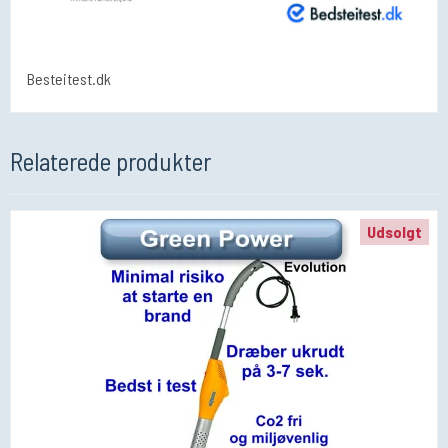
Besteitest.dk
Relaterede produkter
Udsolgt