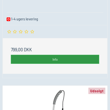
1-4 ugers levering
799,00 DKK
Info
Udsolgt