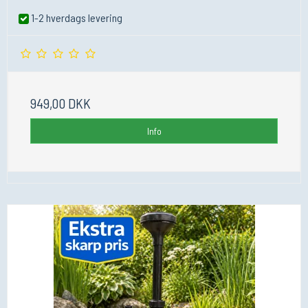
1-2 hverdags levering
949,00 DKK
Info