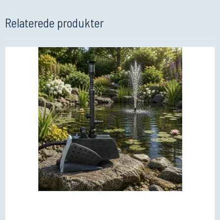
Relaterede produkter