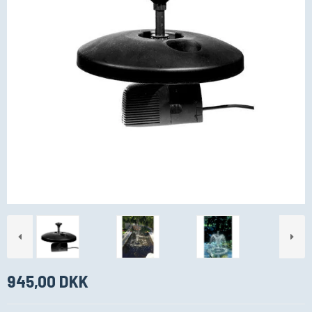
945,00 DKK