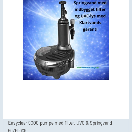
Easyclear 9000 pumpe med filter, UVC & Springvand
HOZELOCK