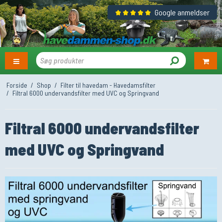
Google anmeldser
Forside
/
Shop
/
Filter til havedam - Havedamsfilter
/
Filtral 6000 undervandsfilter med UVC og Springvand
Filtral 6000 undervandsfilter
med UVC og Springvand