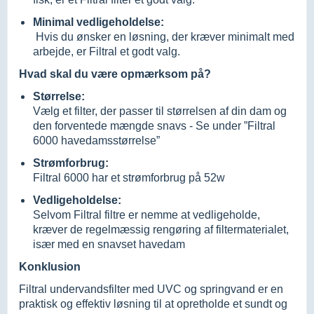
Minimal vedligeholdelse:
Hvis du ønsker en løsning, der kræver minimalt med
arbejde, er Filtral et godt valg.
Hvad skal du være opmærksom på?
Størrelse:
Vælg et filter, der passer til størrelsen af din dam og
den forventede mængde snavs - Se under ”Filtral
6000 havedamsstørrelse”
Strømforbrug:
Filtral 6000 har et strømforbrug på 52w
Vedligeholdelse:
Selvom Filtral filtre er nemme at vedligeholde,
kræver de regelmæssig rengøring af filtermaterialet,
især med en snavset havedam
Konklusion
Filtral undervandsfilter med UVC og springvand er en
praktisk og effektiv løsning til at opretholde et sundt og