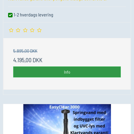
1-2 hverdags levering
5.895,00 DKK
4.195,00 DKK
Info