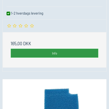
1-2 hverdags levering
165,00 DKK
Info