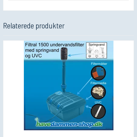
Relaterede produkter