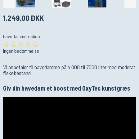
1.249,00 DKK
havedammen-shop
Ingen bedømmelse
Vi anbefaler til havedamme på 4.000 til 7000 liter med moderat
fiskebestand
Giv din havedam et boost med OxyTec kunstgræs