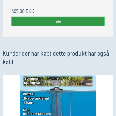
495,00 DKK
Info
Kunder der har købt dette produkt har også
købt