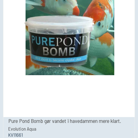
Pure Pond Bomb gør vandet i havedammen mere klart.
Evolution Aqua
KV11661