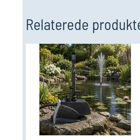
Relaterede produkt